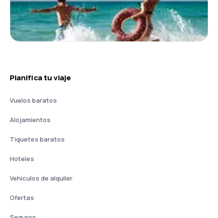
Planifica tu viaje
Vuelos baratos
Alojamientos
Tiquetes baratos
Hoteles
Vehículos de alquiler
Ofertas
Seguros