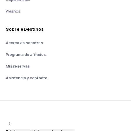
Avianca
Sobre eDestinos
Acerca de nosotros
Programa de afiliados
Mis reservas
Asistencia y contacto