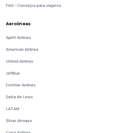
FAQ - Consejos para viajeros
Aerolíneas
Spirit Airlines
American Airlines
United Airlines
JetBlue
Frontier Airlines
Delta Air Lines
LATAM
Silver Airways
Copa Airlines