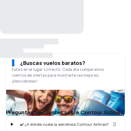
¿Buscas vuelos baratos?
Estás en el lugar correcto. Cada día comparamos
cientos de ofertas para mostrarte las mejores.
¡Descúbrelas!
Preguntas frecuentes sobre Contour Airlines
✔️ ¿A dónde vuela la aerolínea Contour Airlines?