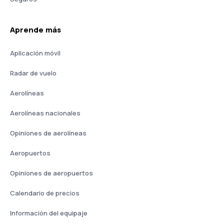
Aprende más
Aplicación móvil
Radar de vuelo
Aerolíneas
Aerolíneas nacionales
Opiniones de aerolíneas
Aeropuertos
Opiniones de aeropuertos
Calendario de precios
Información del equipaje