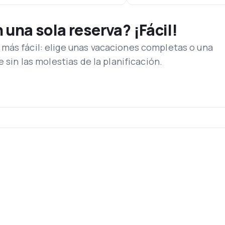
una sola reserva? ¡Fácil!
más fácil: elige unas vacaciones completas o una
e sin las molestias de la planificación.