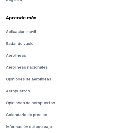
Aprende más
Aplicación móvil
Radar de vuelo
Aerolíneas
Aerolíneas nacionales
Opiniones de aerolíneas
Aeropuertos
Opiniones de aeropuertos
Calendario de precios
Información del equipaje