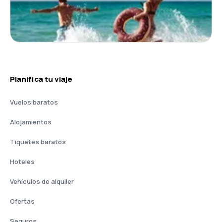
Planifica tu viaje
Vuelos baratos
Alojamientos
Tiquetes baratos
Hoteles
Vehículos de alquiler
Ofertas
Seguros