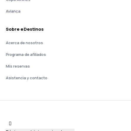
Avianca
Sobre eDestinos
Acerca de nosotros
Programa de afiliados
Mis reservas
Asistencia y contacto