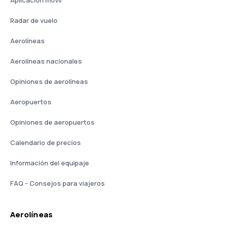
Aplicación móvil
Radar de vuelo
Aerolíneas
Aerolíneas nacionales
Opiniones de aerolíneas
Aeropuertos
Opiniones de aeropuertos
Calendario de precios
Información del equipaje
FAQ - Consejos para viajeros
Aerolíneas