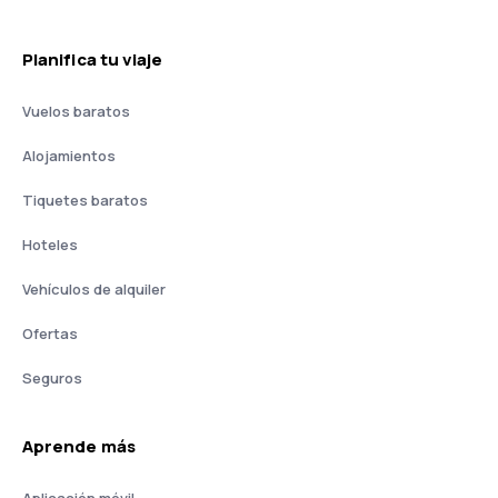
Planifica tu viaje
Vuelos baratos
Alojamientos
Tiquetes baratos
Hoteles
Vehículos de alquiler
Ofertas
Seguros
Aprende más