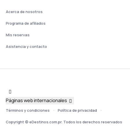
Acerca de nosotros
Programa de afiliados
Mis reservas
Asistencia y contacto
Páginas web internacionales
Términos y condiciones
Política de privacidad
Copyright © eDestinos.com.pr. Todos los derechos reservados