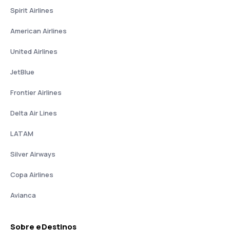
Spirit Airlines
American Airlines
United Airlines
JetBlue
Frontier Airlines
Delta Air Lines
LATAM
Silver Airways
Copa Airlines
Avianca
Sobre eDestinos