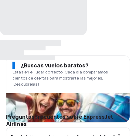
¿Buscas vuelos baratos?
Estás en el lugar correcto. Cada día comparamos
cientos de ofertas para mostrarte las mejores.
¡Descúbrelas!
Preguntas frecuentes sobre ExpressJet
Airlines