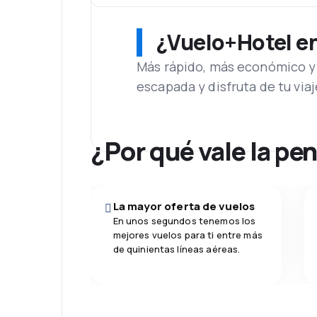
¿Vuelo+Hotel en 
Más rápido, más económico y 
escapada y disfruta de tu viaj
¿Por qué vale la pe
La mayor oferta de vuelos
En unos segundos tenemos los
mejores vuelos para ti entre más
de quinientas líneas aéreas.