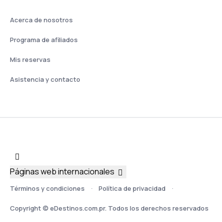
Acerca de nosotros
Programa de afiliados
Mis reservas
Asistencia y contacto
Páginas web internacionales
Términos y condiciones
Política de privacidad
Copyright © eDestinos.com.pr. Todos los derechos reservados