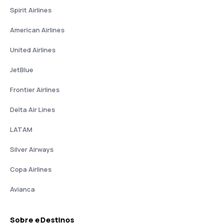
Spirit Airlines
American Airlines
United Airlines
JetBlue
Frontier Airlines
Delta Air Lines
LATAM
Silver Airways
Copa Airlines
Avianca
Sobre eDestinos