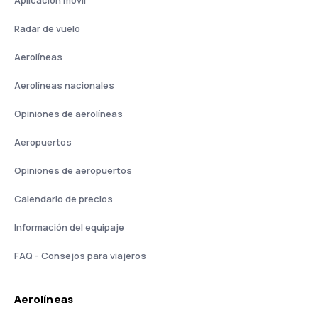
Aplicación móvil
Radar de vuelo
Aerolíneas
Aerolíneas nacionales
Opiniones de aerolíneas
Aeropuertos
Opiniones de aeropuertos
Calendario de precios
Información del equipaje
FAQ - Consejos para viajeros
Aerolíneas