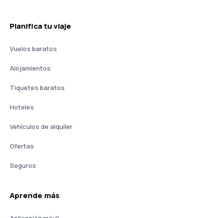
Planifica tu viaje
Vuelos baratos
Alojamientos
Tiquetes baratos
Hoteles
Vehículos de alquiler
Ofertas
Seguros
Aprende más