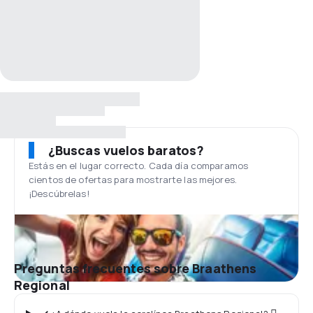
¿Buscas vuelos baratos?
Estás en el lugar correcto. Cada día comparamos
cientos de ofertas para mostrarte las mejores.
¡Descúbrelas!
Preguntas frecuentes sobre Braathens
Regional