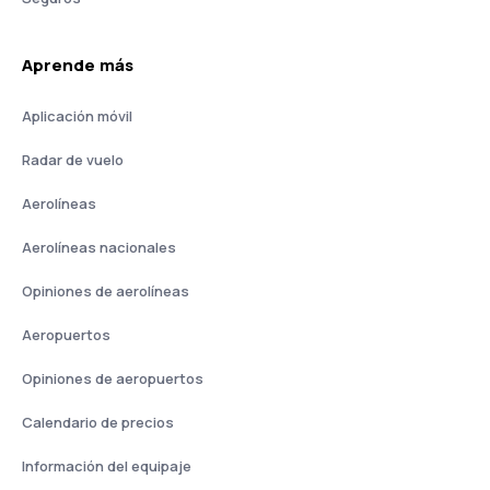
Aprende más
Aplicación móvil
Radar de vuelo
Aerolíneas
Aerolíneas nacionales
Opiniones de aerolíneas
Aeropuertos
Opiniones de aeropuertos
Calendario de precios
Información del equipaje