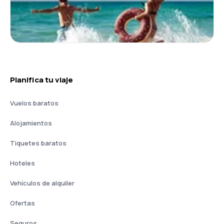
Planifica tu viaje
Vuelos baratos
Alojamientos
Tiquetes baratos
Hoteles
Vehículos de alquiler
Ofertas
Seguros