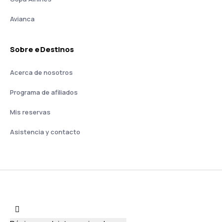
Avianca
Sobre eDestinos
Acerca de nosotros
Programa de afiliados
Mis reservas
Asistencia y contacto