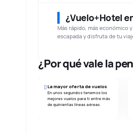
¿Vuelo+Hotel en 
Más rápido, más económico y 
escapada y disfruta de tu viaj
¿Por qué vale la pe
La mayor oferta de vuelos
En unos segundos tenemos los
mejores vuelos para ti entre más
de quinientas líneas aéreas.