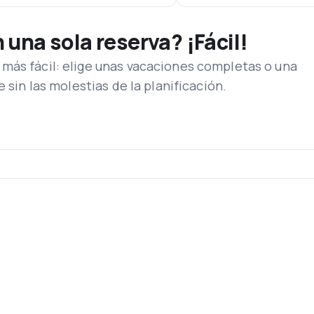
una sola reserva? ¡Fácil!
más fácil: elige unas vacaciones completas o una
e sin las molestias de la planificación.