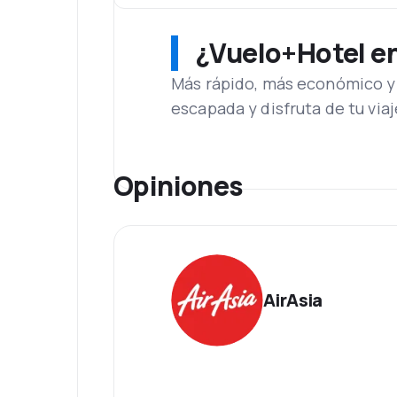
¿Vuelo+Hotel en 
Más rápido, más económico y 
escapada y disfruta de tu viaj
Opiniones
AirAsia