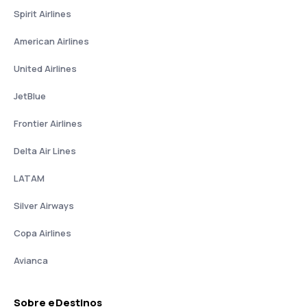
Spirit Airlines
American Airlines
United Airlines
JetBlue
Frontier Airlines
Delta Air Lines
LATAM
Silver Airways
Copa Airlines
Avianca
Sobre eDestinos