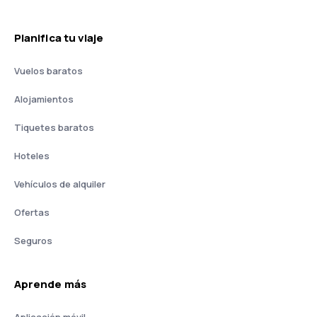
Planifica tu viaje
Vuelos baratos
Alojamientos
Tiquetes baratos
Hoteles
Vehículos de alquiler
Ofertas
Seguros
Aprende más