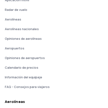
Aplicación móvil
Radar de vuelo
Aerolíneas
Aerolíneas nacionales
Opiniones de aerolíneas
Aeropuertos
Opiniones de aeropuertos
Calendario de precios
Información del equipaje
FAQ - Consejos para viajeros
Aerolíneas