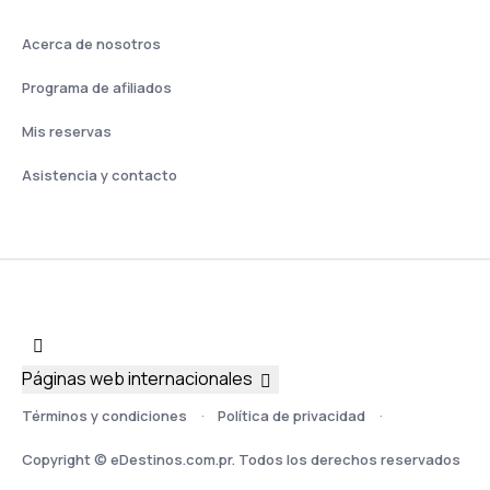
Acerca de nosotros
Programa de afiliados
Mis reservas
Asistencia y contacto
Páginas web internacionales
Términos y condiciones
Política de privacidad
Copyright © eDestinos.com.pr. Todos los derechos reservados