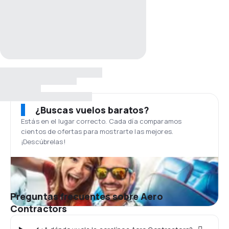
¿Buscas vuelos baratos?
Estás en el lugar correcto. Cada día comparamos
cientos de ofertas para mostrarte las mejores.
¡Descúbrelas!
Preguntas frecuentes sobre Aero
Contractors