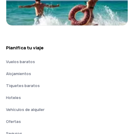
Planifica tu viaje
Vuelos baratos
Alojamientos
Tiquetes baratos
Hoteles
Vehículos de alquiler
Ofertas
Seguros