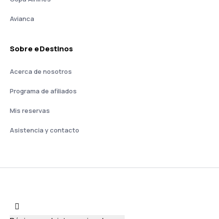
Avianca
Sobre eDestinos
Acerca de nosotros
Programa de afiliados
Mis reservas
Asistencia y contacto