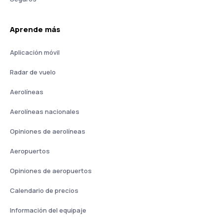
Aprende más
Aplicación móvil
Radar de vuelo
Aerolíneas
Aerolíneas nacionales
Opiniones de aerolíneas
Aeropuertos
Opiniones de aeropuertos
Calendario de precios
Información del equipaje