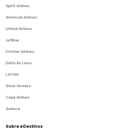
Spirit Airlines
American Airlines
United Airlines
JetBlue
Frontier Airlines
Delta Air Lines
LATAM
Silver Airways
Copa Airlines
Avianca
Sobre eDestinos