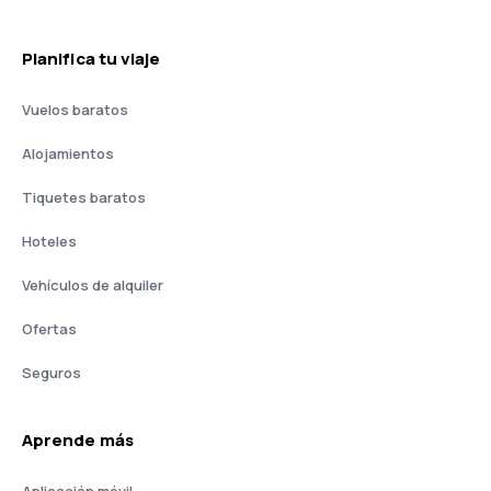
Planifica tu viaje
Vuelos baratos
Alojamientos
Tiquetes baratos
Hoteles
Vehículos de alquiler
Ofertas
Seguros
Aprende más