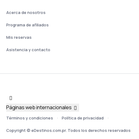
Acerca de nosotros
Programa de afiliados
Mis reservas
Asistencia y contacto
Páginas web internacionales
Términos y condiciones
Política de privacidad
Copyright © eDestinos.com.pr. Todos los derechos reservados