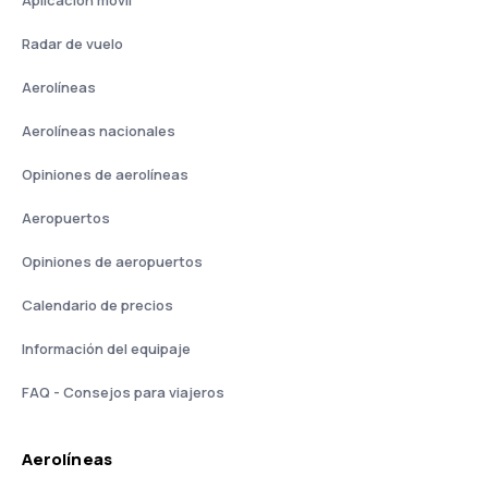
Aplicación móvil
Radar de vuelo
Aerolíneas
Aerolíneas nacionales
Opiniones de aerolíneas
Aeropuertos
Opiniones de aeropuertos
Calendario de precios
Información del equipaje
FAQ - Consejos para viajeros
Aerolíneas