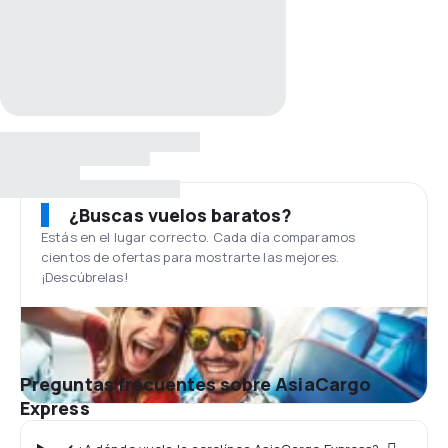
¿Buscas vuelos baratos?
Estás en el lugar correcto. Cada día comparamos
cientos de ofertas para mostrarte las mejores.
¡Descúbrelas!
Preguntas frecuentes sobre AsiaCargo
Express