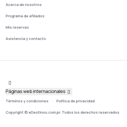
Acerca de nosotros
Programa de afiliados
Mis reservas
Asistencia y contacto
Páginas web internacionales
Términos y condiciones
Política de privacidad
Copyright © eDestinos.com.pr. Todos los derechos reservados