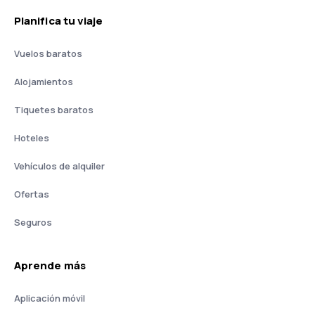
Planifica tu viaje
Vuelos baratos
Alojamientos
Tiquetes baratos
Hoteles
Vehículos de alquiler
Ofertas
Seguros
Aprende más
Aplicación móvil