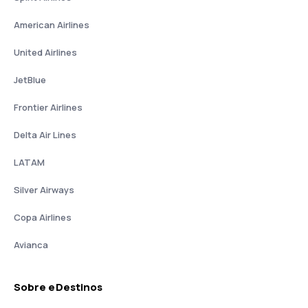
American Airlines
United Airlines
JetBlue
Frontier Airlines
Delta Air Lines
LATAM
Silver Airways
Copa Airlines
Avianca
Sobre eDestinos