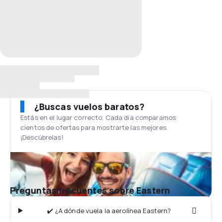
¿Buscas vuelos baratos?
Estás en el lugar correcto. Cada día comparamos
cientos de ofertas para mostrarte las mejores.
¡Descúbrelas!
Preguntas frecuentes sobre Eastern
✔️ ¿A dónde vuela la aerolínea Eastern?