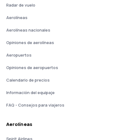
Radar de vuelo
Aerolíneas
Aerolíneas nacionales
Opiniones de aerolíneas
Aeropuertos
Opiniones de aeropuertos
Calendario de precios
Información del equipaje
FAQ - Consejos para viajeros
Aerolíneas
Spirit Airlines