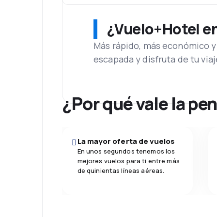
¿Vuelo+Hotel en 
Más rápido, más económico y 
escapada y disfruta de tu viaj
¿Por qué vale la pe
La mayor oferta de vuelos
En unos segundos tenemos los
mejores vuelos para ti entre más
de quinientas líneas aéreas.