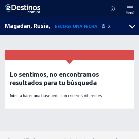
Menú
Magadan, Rusia
,
ESCOGE UNA FECHA
2
Lo sentimos, no encontramos
resultados para tu búsqueda
Intenta hacer una búsqueda con criterios diferentes