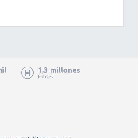
il
1,3 millones
hoteles