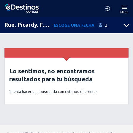
Menú
Rue, Picardy, Francia
,
ESCOGE UNA FECHA
2
Lo sentimos, no encontramos
resultados para tu búsqueda
Intenta hacer una búsqueda con criterios diferentes