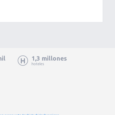
il
1,3 millones
hoteles