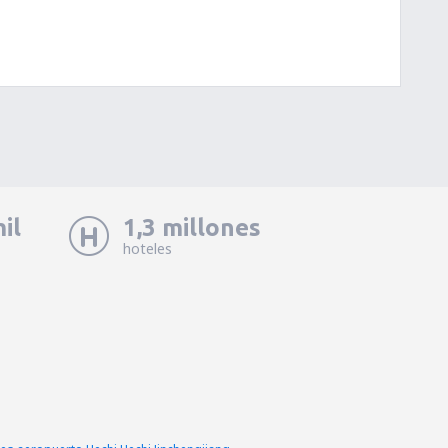
il
1,3 millones
hoteles