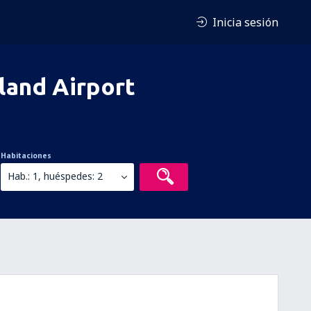
Inicia sesión
sland Airport
Habitaciones
Hab.: 1, huéspedes: 2