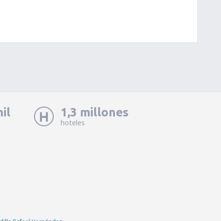
il
1,3 millones
hoteles