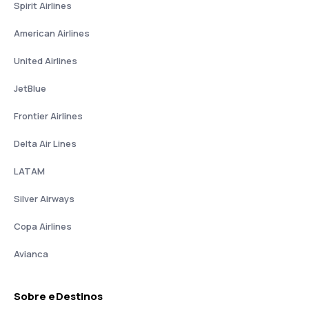
Spirit Airlines
American Airlines
United Airlines
JetBlue
Frontier Airlines
Delta Air Lines
LATAM
Silver Airways
Copa Airlines
Avianca
Sobre eDestinos