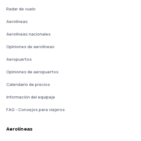
Radar de vuelo
Aerolíneas
Aerolíneas nacionales
Opiniones de aerolíneas
Aeropuertos
Opiniones de aeropuertos
Calendario de precios
Información del equipaje
FAQ - Consejos para viajeros
Aerolíneas