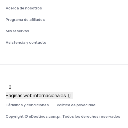
Acerca de nosotros
Programa de afiliados
Mis reservas
Asistencia y contacto
Páginas web internacionales
Términos y condiciones
Política de privacidad
Copyright © eDestinos.com.pr. Todos los derechos reservados