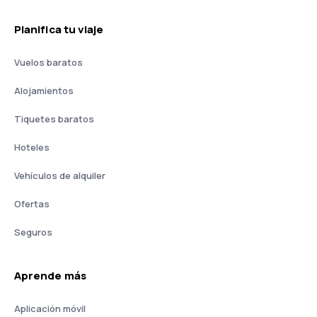
Planifica tu viaje
Vuelos baratos
Alojamientos
Tiquetes baratos
Hoteles
Vehículos de alquiler
Ofertas
Seguros
Aprende más
Aplicación móvil