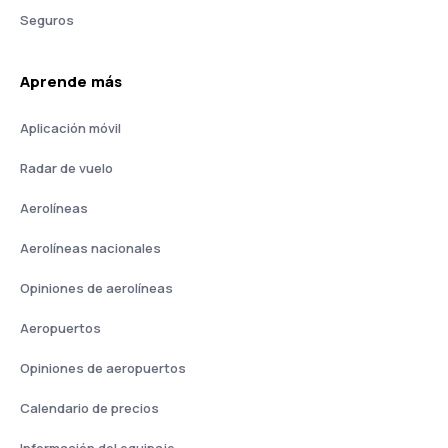
Seguros
Aprende más
Aplicación móvil
Radar de vuelo
Aerolíneas
Aerolíneas nacionales
Opiniones de aerolíneas
Aeropuertos
Opiniones de aeropuertos
Calendario de precios