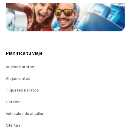
Planifica tu viaje
Vuelos baratos
Alojamientos
Tiquetes baratos
Hoteles
Vehículos de alquiler
Ofertas