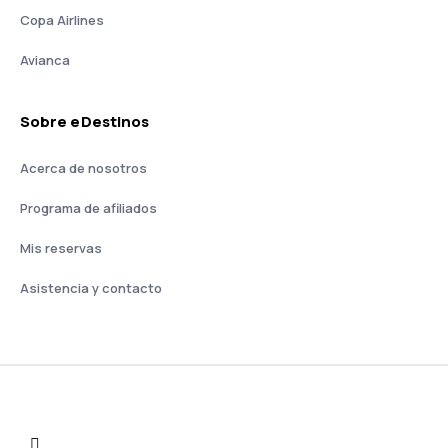
Copa Airlines
Avianca
Sobre eDestinos
Acerca de nosotros
Programa de afiliados
Mis reservas
Asistencia y contacto