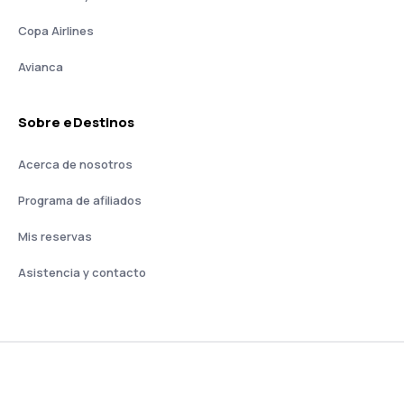
Copa Airlines
Avianca
Sobre eDestinos
Acerca de nosotros
Programa de afiliados
Mis reservas
Asistencia y contacto