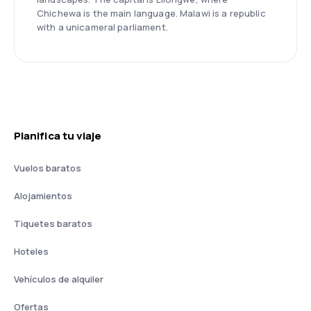
Chichewa is the main language. Malawi is a republic
with a unicameral parliament.
Planifica tu viaje
Vuelos baratos
Alojamientos
Tiquetes baratos
Hoteles
Vehículos de alquiler
Ofertas