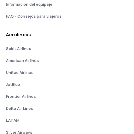
Información del equipaje
FAQ - Consejos para viajeros
Aerolíneas
Spirit Airlines
American Airlines
United Airlines
JetBlue
Frontier Airlines
Delta Air Lines
LATAM
Silver Airways