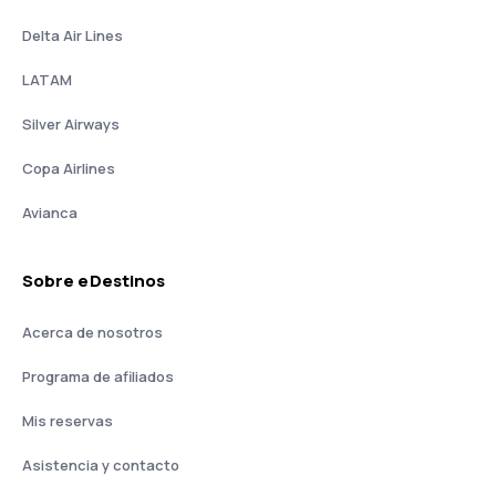
Delta Air Lines
LATAM
Silver Airways
Copa Airlines
Avianca
Sobre eDestinos
Acerca de nosotros
Programa de afiliados
Mis reservas
Asistencia y contacto