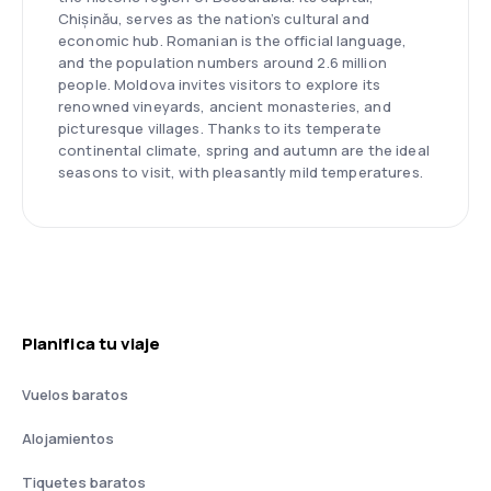
Chișinău, serves as the nation’s cultural and
economic hub. Romanian is the official language,
and the population numbers around 2.6 million
people. Moldova invites visitors to explore its
renowned vineyards, ancient monasteries, and
picturesque villages. Thanks to its temperate
continental climate, spring and autumn are the ideal
seasons to visit, with pleasantly mild temperatures.
Planifica tu viaje
Vuelos baratos
Alojamientos
Tiquetes baratos