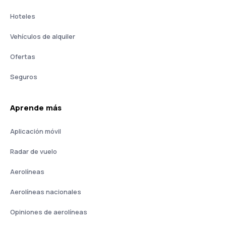
Hoteles
Vehículos de alquiler
Ofertas
Seguros
Aprende más
Aplicación móvil
Radar de vuelo
Aerolíneas
Aerolíneas nacionales
Opiniones de aerolíneas