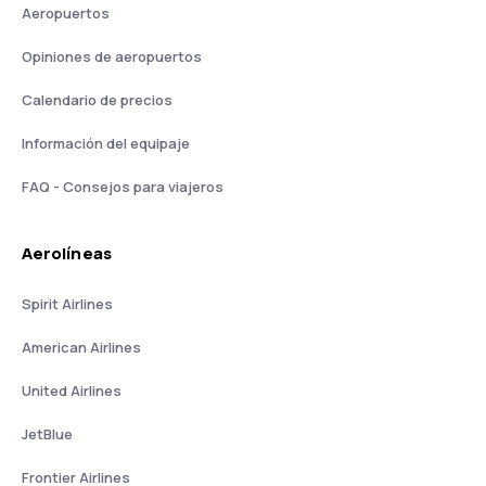
Aeropuertos
Opiniones de aeropuertos
Calendario de precios
Información del equipaje
FAQ - Consejos para viajeros
Aerolíneas
Spirit Airlines
American Airlines
United Airlines
JetBlue
Frontier Airlines