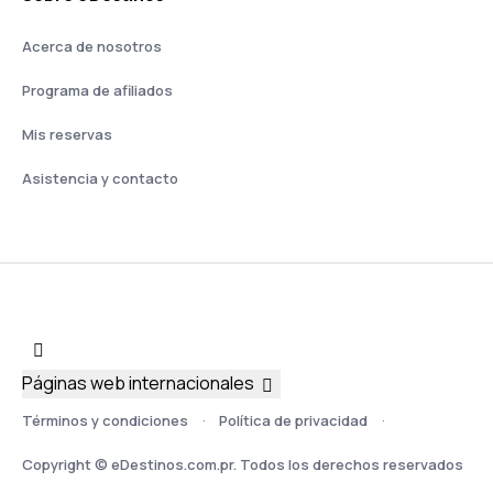
Acerca de nosotros
Programa de afiliados
Mis reservas
Asistencia y contacto
Páginas web internacionales
Términos y condiciones
Política de privacidad
Copyright © eDestinos.com.pr. Todos los derechos reservados