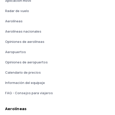
Aplicación móvil
Radar de vuelo
Aerolíneas
Aerolíneas nacionales
Opiniones de aerolíneas
Aeropuertos
Opiniones de aeropuertos
Calendario de precios
Información del equipaje
FAQ - Consejos para viajeros
Aerolíneas