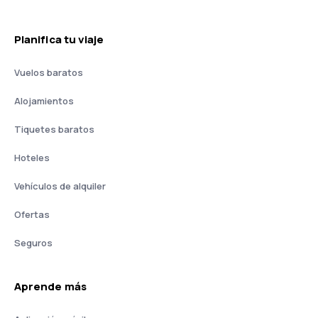
Planifica tu viaje
Vuelos baratos
Alojamientos
Tiquetes baratos
Hoteles
Vehículos de alquiler
Ofertas
Seguros
Aprende más