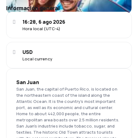
Información general
16:28, 6 ago 2026
Hora local (UTC-4)
USD
Local currency
San Juan
San Juan, the capital of Puerto Rico, is located on
the northeastern coast of the island along the
Atlantic Ocean. It is the country's most important
port, as well as its economic and cultural center.
Home to about 442,000 people, the entire
metropolitan area boasts over 2.5 million residents.
San Juan's industries include tobacco, sugar, and
textiles. The historic Old Town attracts tourists