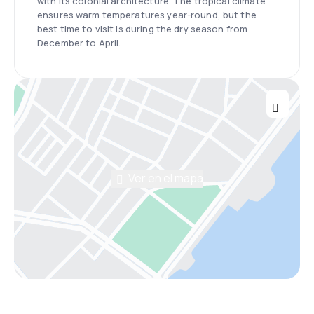
with its colonial architecture. The tropical climate
ensures warm temperatures year-round, but the
best time to visit is during the dry season from
December to April.
Ver en el mapa