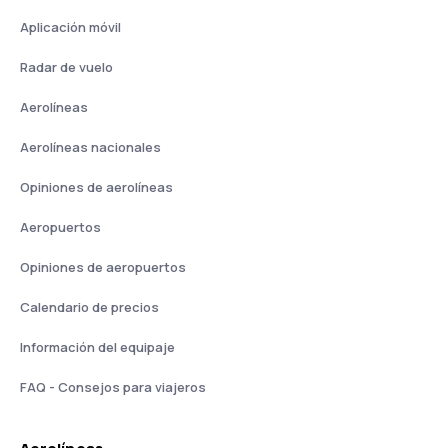
Aplicación móvil
Radar de vuelo
Aerolíneas
Aerolíneas nacionales
Opiniones de aerolíneas
Aeropuertos
Opiniones de aeropuertos
Calendario de precios
Información del equipaje
FAQ - Consejos para viajeros