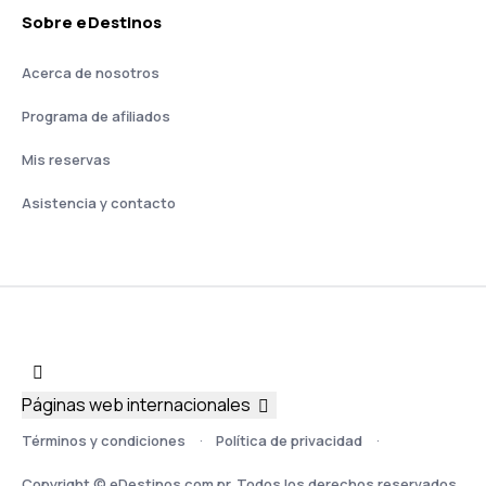
Sobre eDestinos
Acerca de nosotros
Programa de afiliados
Mis reservas
Asistencia y contacto
Páginas web internacionales
Términos y condiciones
Política de privacidad
Copyright © eDestinos.com.pr. Todos los derechos reservados