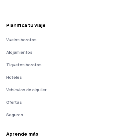
Planifica tu viaje
Vuelos baratos
Alojamientos
Tiquetes baratos
Hoteles
Vehículos de alquiler
Ofertas
Seguros
Aprende más