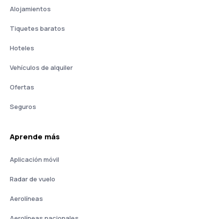
Alojamientos
Tiquetes baratos
Hoteles
Vehículos de alquiler
Ofertas
Seguros
Aprende más
Aplicación móvil
Radar de vuelo
Aerolíneas
Aerolíneas nacionales