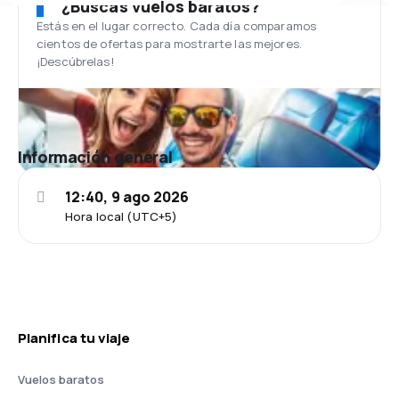
¿Buscas vuelos baratos?
Estás en el lugar correcto. Cada día comparamos
cientos de ofertas para mostrarte las mejores.
¡Descúbrelas!
Información general
12:40, 9 ago 2026
Hora local (UTC+5)
Planifica tu viaje
Vuelos baratos