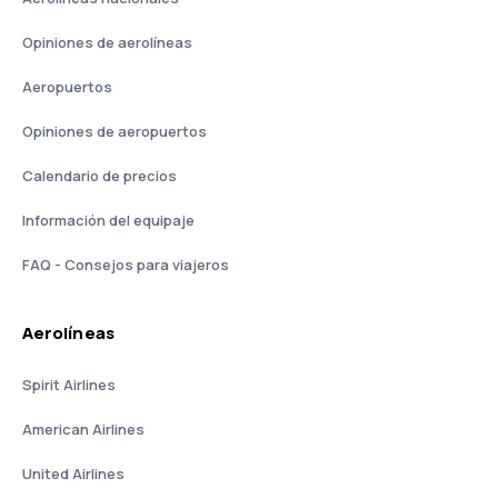
Opiniones de aerolíneas
Aeropuertos
Opiniones de aeropuertos
Calendario de precios
Información del equipaje
FAQ - Consejos para viajeros
Aerolíneas
Spirit Airlines
American Airlines
United Airlines