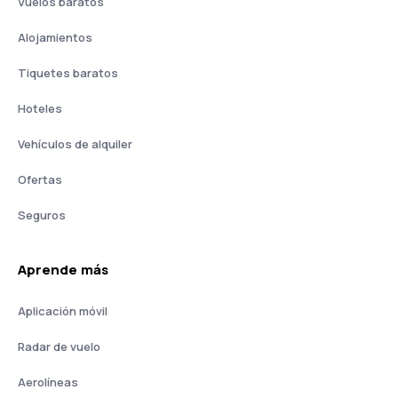
Vuelos baratos
Alojamientos
Tiquetes baratos
Hoteles
Vehículos de alquiler
Ofertas
Seguros
Aprende más
Aplicación móvil
Radar de vuelo
Aerolíneas