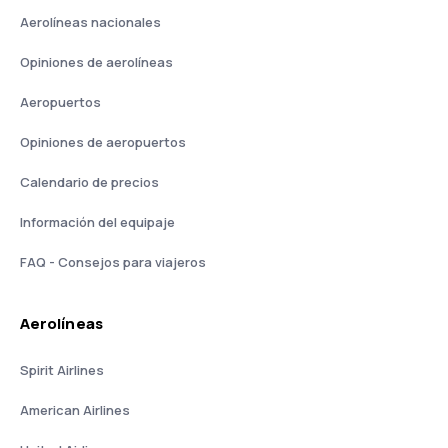
Aerolíneas nacionales
Opiniones de aerolíneas
Aeropuertos
Opiniones de aeropuertos
Calendario de precios
Información del equipaje
FAQ - Consejos para viajeros
Aerolíneas
Spirit Airlines
American Airlines