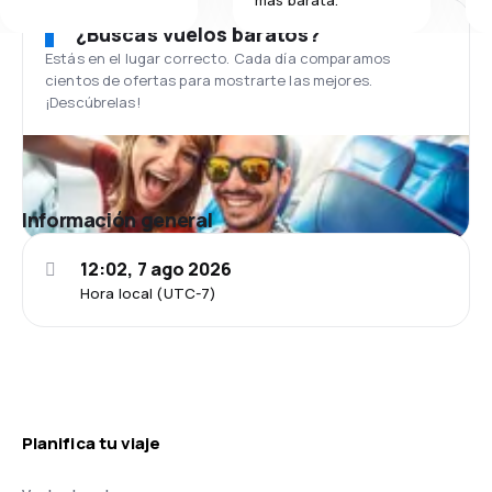
¿Buscas vuelos baratos?
Estás en el lugar correcto. Cada día comparamos
cientos de ofertas para mostrarte las mejores.
¡Descúbrelas!
Información general
12:02, 7 ago 2026
Hora local (UTC-7)
Planifica tu viaje