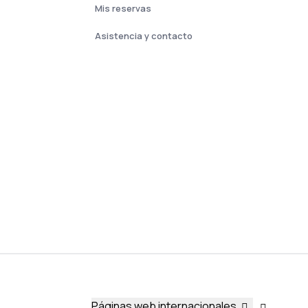
Mis reservas
Asistencia y contacto
Páginas web internacionales