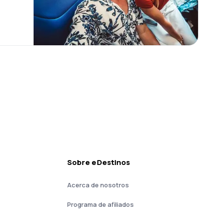
Sobre eDestinos
Acerca de nosotros
Programa de afiliados