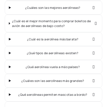
¿Cuáles son las mejores aerolíneas?
¿Cuál es el mejor momento para comprar boletos de
avión de aerolíneas de bajo costo?
¿Cuál es la aerolínea más barata?
¿Qué tipos de aerolíneas existen?
¿Qué aerolínea vuela a más países?
¿Cuáles son las aerolíneas más grandes?
¿Qué aerolíneas permiten mascotas a bordo?