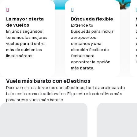
La mayor oferta
Búsqueda flexible
de vuelos
Extiende tu
En unos segundos
búsqueda para incluir
tenemos los mejores
aeropuertos
vuelos para ti entre
cercanos y una
más de quinientas
elección flexible de
líneas aéreas.
fechas para
encontrar la opción
más barata.
Vuela más barato con eDestinos
Descubre miles de vuelos con eDestinos, tanto aerolíneas de
bajo costo como tradicionales. Elige entre los destinos más
populares y vuela más barato.