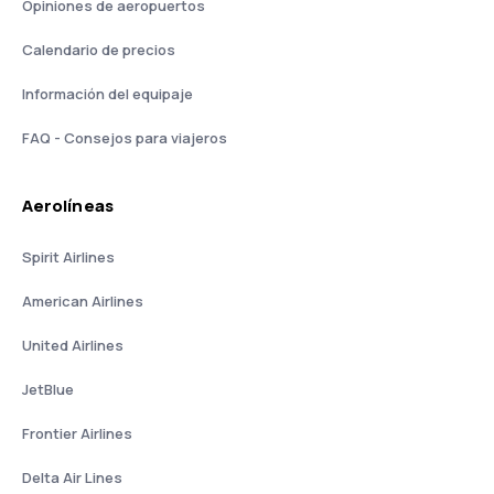
Opiniones de aeropuertos
Calendario de precios
Información del equipaje
FAQ - Consejos para viajeros
Aerolíneas
Spirit Airlines
American Airlines
United Airlines
JetBlue
Frontier Airlines
Delta Air Lines