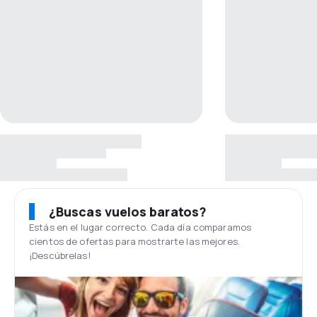
¿Buscas vuelos baratos?
Estás en el lugar correcto. Cada día comparamos
cientos de ofertas para mostrarte las mejores.
¡Descúbrelas!