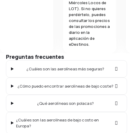
Miércoles Locos de
LOT). Si no quieres
perdértelo, puedes
consultar los precios
de las promociones a
diario en la
aplicación de
eDestinos.
Preguntas frecuentes
¿Cuáles son las aerolíneas más seguras?
¿Cómo puedo encontrar aerolíneas de bajo coste?
¿Qué aerolíneas son polacas?
¿Cuáles son las aerolíneas de bajo costo en
Europa?