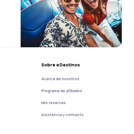
Sobre eDestinos
Acerca de nosotros
Programa de afiliados
Mis reservas
Asistencia y contacto