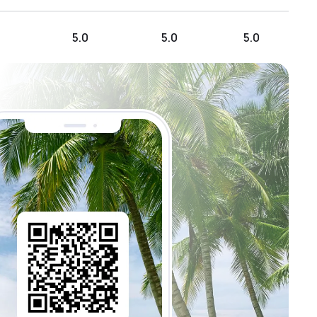
5.0
5.0
5.0