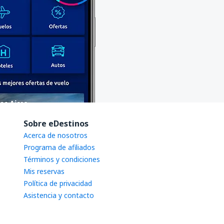
Sobre eDestinos
Acerca de nosotros
Programa de afiliados
Términos y condiciones
Mis reservas
Política de privacidad
Asistencia y contacto